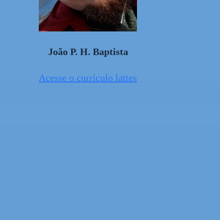
João P. H. Baptista
Acesse o currículo lattes