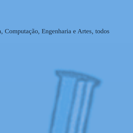
a, Computação, Engenharia e Artes, todos