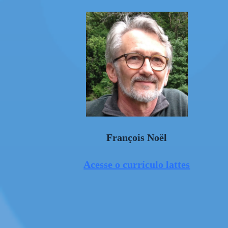
François Noël
Acesse o currículo lattes