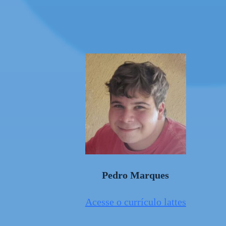
Pedro Marques
Acesse o currículo lattes