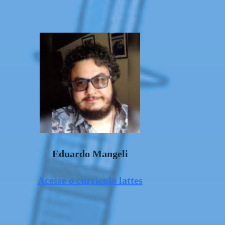
Eduardo Mangeli
Acesse o currículo lattes