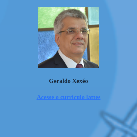
Geraldo Xexéo
Acesse o currículo lattes