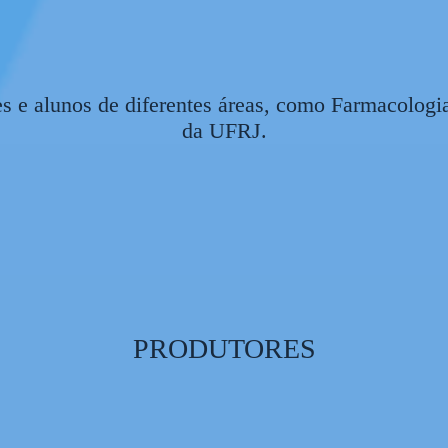
s e alunos de diferentes áreas, como Farmacologi
da UFRJ.
PRODUTORES