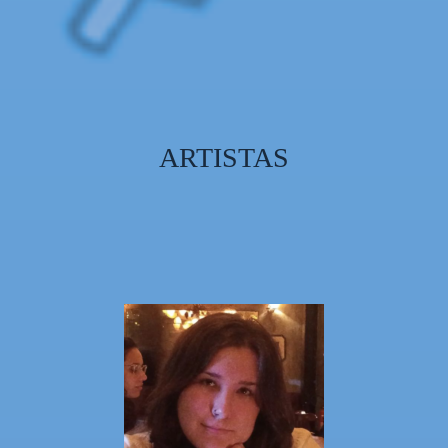
ARTISTAS