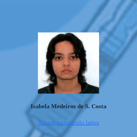
Isabela Medeiros de S. Costa
Acesse o currículo lattes