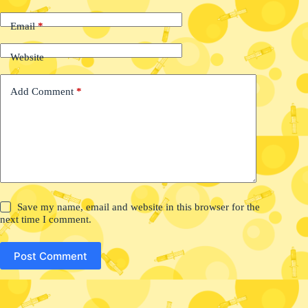
Email
*
Website
Add Comment
*
Save my name, email and website in this browser for the
next time I comment.
Post Comment