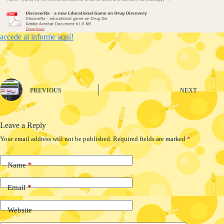
accede al informe aquí!
PREVIOUS
NEXT
Leave a Reply
Your email address will not be published.
Required fields are marked
*
Name
*
Email
*
Website