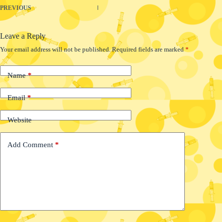
PREVIOUS
Leave a Reply
Your email address will not be published.
Required fields are marked
*
Name
*
Email
*
Website
Add Comment
*