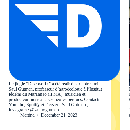
Le jingle “DiscoveRx” a été réalisé par notre ami
Saul Gutman, professeur d’agroécologie à l’Institut
fédéral du Maranhão (IFMA), musicien et
producteur musical à ses heures perdues. Contacts :
Youtube, Spotify et Deezer : Saul Gutman ;
Instagram : @saulmgutman…
Martina
December 21, 2023