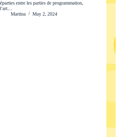
réparties entre les parties de programmation,
d’art…
Martina
May 2, 2024