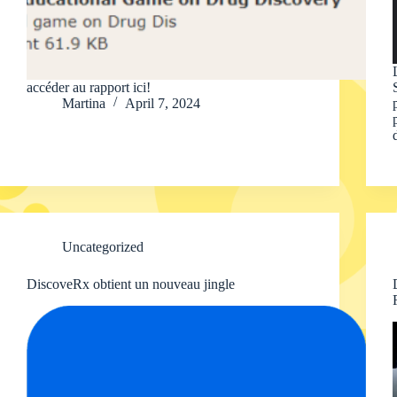
accéder au rapport ici!
Martina
April 7, 2024
Uncategorized
DiscoveRx obtient un nouveau jingle