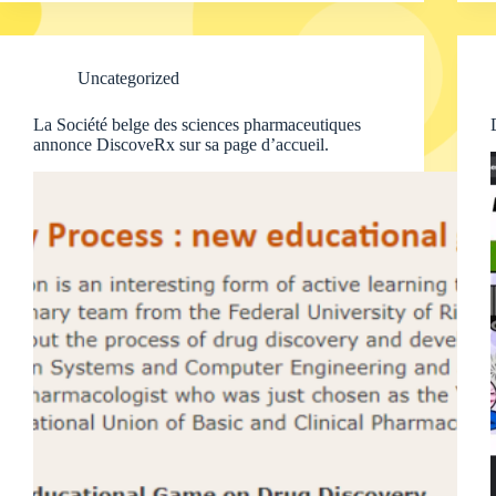
Uncategorized
La Société belge des sciences pharmaceutiques
annonce DiscoveRx sur sa page d’accueil.