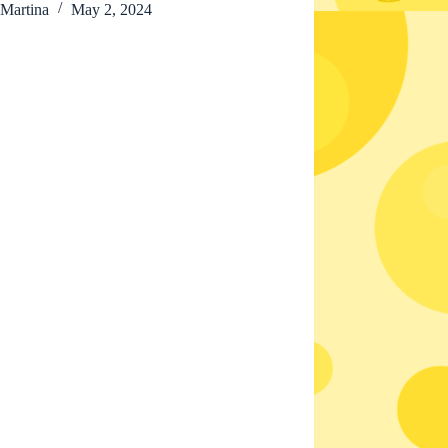
Martina
May 2, 2024