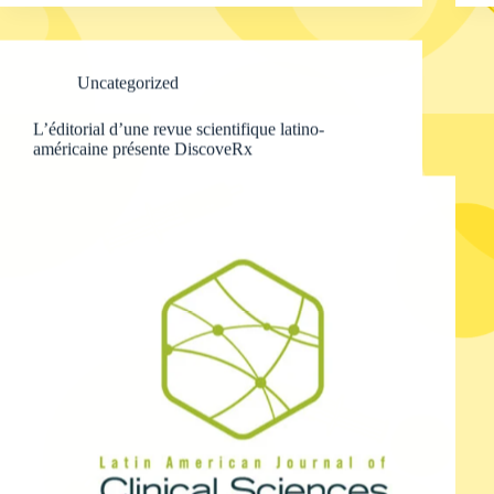
Uncategorized
L’éditorial d’une revue scientifique latino-
américaine présente DiscoveRx