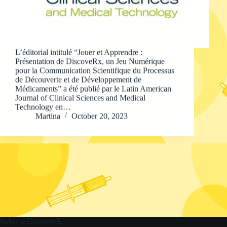
L’éditorial intitulé “Jouer et Apprendre :
Présentation de DiscoveRx, un Jeu Numérique
pour la Communication Scientifique du Processus
de Découverte et de Développement de
Médicaments” a été publié par le Latin American
Journal of Clinical Sciences and Medical
Technology en…
Martina
October 20, 2023
Sobre o DiscoverX