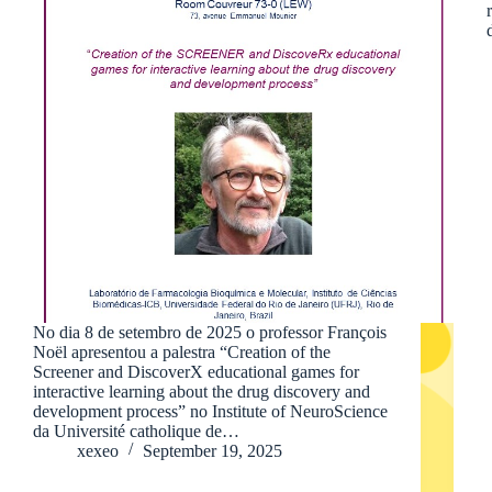
No dia 8 de setembro de 2025 o professor François
Noël apresentou a palestra “Creation of the
Screener and DiscoverX educational games for
interactive learning about the drug discovery and
development process” no Institute of NeuroScience
da Université catholique de…
xexeo
September 19, 2025