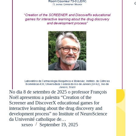
No dia 8 de setembro de 2025 o professor François
Noël apresentou a palestra “Creation of the
Screener and DiscoverX educational games for
interactive learning about the drug discovery and
development process” no Institute of NeuroScience
da Université catholique de…
xexeo
September 19, 2025