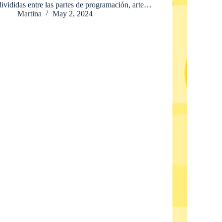
divididas entre las partes de programación, arte…
Martina
May 2, 2024