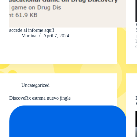
accede al informe aquí!
Martina
April 7, 2024
Uncategorized
DiscoveRx estrena nuevo jingle