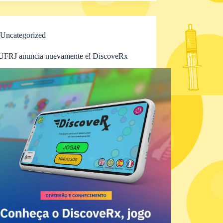
Uncategorized
UFRJ anuncia nuevamente el DiscoveRx