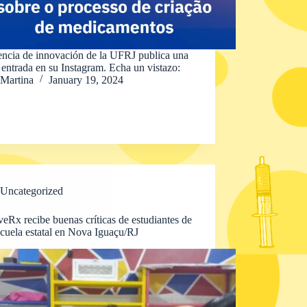
encia de innovación de la UFRJ publica una
entrada en su Instagram. Echa un vistazo:
Martina
January 19, 2024
Uncategorized
eRx recibe buenas críticas de estudiantes de
cuela estatal en Nova Iguaçu/RJ