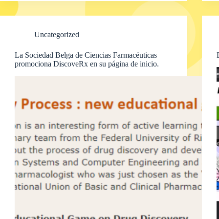
Uncategorized
La Sociedad Belga de Ciencias Farmacéuticas
promociona DiscoveRx en su página de inicio.