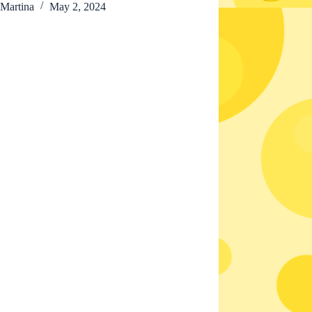
Martina
May 2, 2024