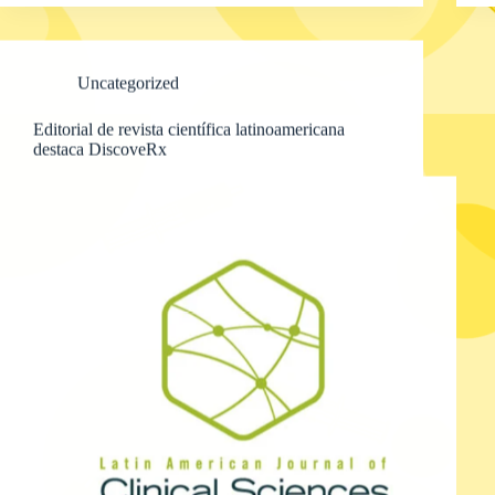
Uncategorized
Editorial de revista científica latinoamericana
destaca DiscoveRx